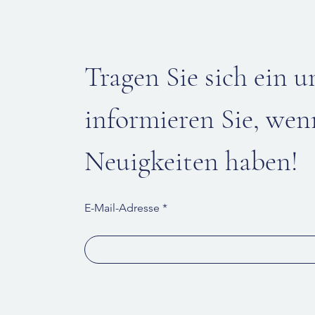
Tragen Sie sich ein u
informieren Sie, wen
Neuigkeiten haben!
E-Mail-Adresse