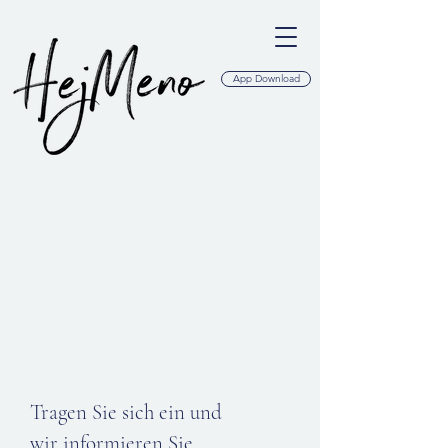
App Download
Tragen Sie sich ein und
wir informieren Sie,