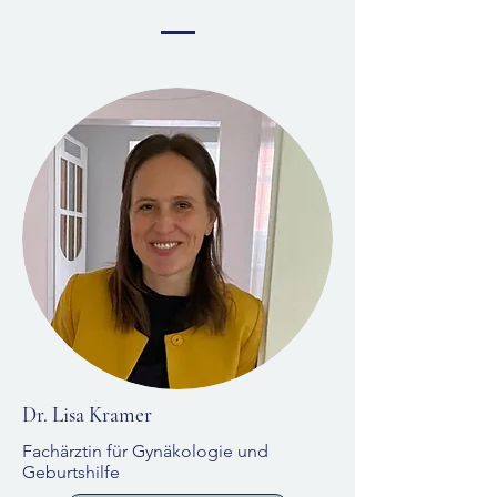
Dr. Lisa Kramer
Fachärztin für Gynäkologie und
Geburtshilfe