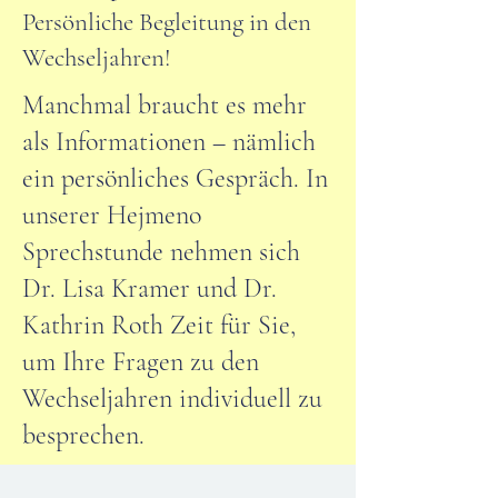
Persönliche Begleitung in den
Wechseljahren!
Manchmal braucht es mehr
als Informationen – nämlich
ein persönliches Gespräch. In
unserer Hejmeno
Sprechstunde nehmen sich
Dr. Lisa Kramer und Dr.
Kathrin Roth Zeit für Sie,
um Ihre Fragen zu den
Wechseljahren individuell zu
besprechen.