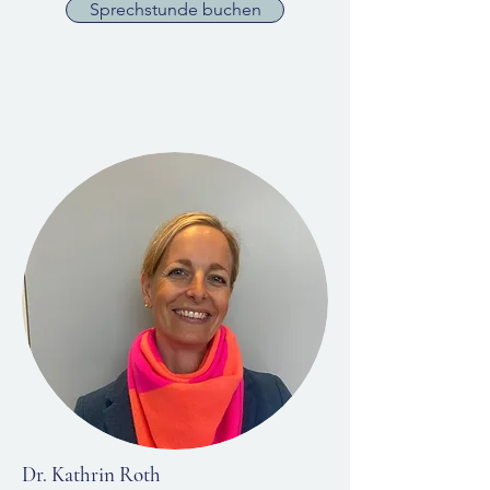
Sprechstunde buchen
Dr. Kathrin Roth