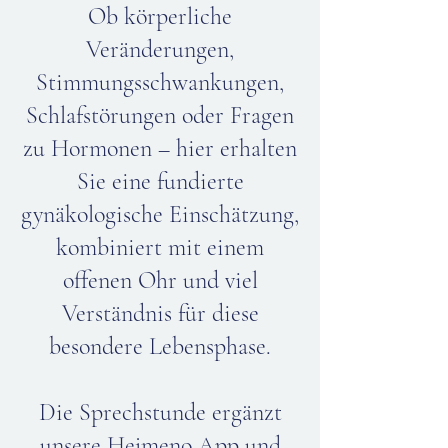
Ob körperliche
Veränderungen,
Stimmungsschwankungen,
Schlafstörungen oder Fragen
zu Hormonen – hier erhalten
Sie eine fundierte
gynäkologische Einschätzung,
kombiniert mit einem
offenen Ohr und viel
Verständnis für diese
besondere Lebensphase.
Die Sprechstunde ergänzt
unsere Hejmeno App und