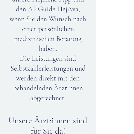
den AI-Guide HejAva,
wenn Sie den Wunsch nach
einer persönlichen
medizinischen Beratung
haben.
Die Leistungen sind
Selbstzahlerleistungen und
werden direkt mit den
behandelnden Ärztinnen
abgerechnet.
Unsere Ärzt:innen sind
für Sie da!