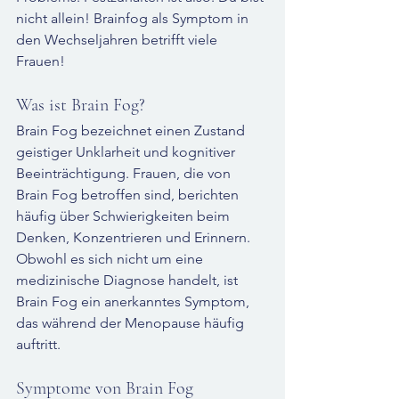
nicht allein! Brainfog als Symptom in 
den Wechseljahren betrifft viele 
Frauen!
Was ist Brain Fog?
Brain Fog bezeichnet einen Zustand 
geistiger Unklarheit und kognitiver 
Beeinträchtigung. Frauen, die von 
Brain Fog betroffen sind, berichten 
häufig über Schwierigkeiten beim 
Denken, Konzentrieren und Erinnern. 
Obwohl es sich nicht um eine 
medizinische Diagnose handelt, ist 
Brain Fog ein anerkanntes Symptom, 
das während der Menopause häufig 
auftritt.
Symptome von Brain Fog