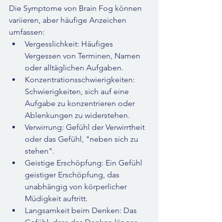
Die Symptome von Brain Fog können 
variieren, aber häufige Anzeichen 
umfassen:
Vergesslichkeit: Häufiges 
Vergessen von Terminen, Namen 
oder alltäglichen Aufgaben.
Konzentrationsschwierigkeiten: 
Schwierigkeiten, sich auf eine 
Aufgabe zu konzentrieren oder 
Ablenkungen zu widerstehen.
Verwirrung: Gefühl der Verwirrtheit 
oder das Gefühl, "neben sich zu 
stehen".
Geistige Erschöpfung: Ein Gefühl 
geistiger Erschöpfung, das 
unabhängig von körperlicher 
Müdigkeit auftritt.
Langsamkeit beim Denken: Das 