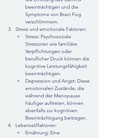
beeinträchtigen und die 
Symptome von Brain Fog 
verschlimmern.
Stress und emotionale Faktoren:
Stress: Psychosoziale 
Stressoren wie familiäre 
Verpflichtungen oder 
beruflicher Druck können die 
kognitive Leistungsfähigkeit 
beeinträchtigen.
Depression und Angst: Diese 
emotionalen Zustände, die 
während der Menopause 
häufiger auftreten, können 
ebenfalls zur kognitiven 
Beeinträchtigung beitragen.
Lebensstilfaktoren:
Ernährung: Eine 