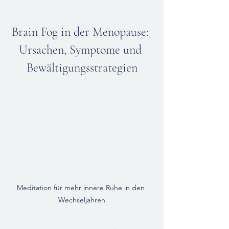
Brain Fog in der Menopause: 
Ursachen, Symptome und 
Bewältigungsstrategien
Meditation für mehr innere Ruhe in den 
Wechseljahren