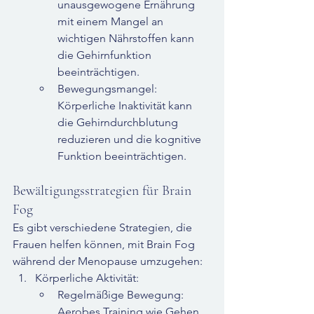
unausgewogene Ernährung 
mit einem Mangel an 
wichtigen Nährstoffen kann 
die Gehirnfunktion 
beeinträchtigen.
Bewegungsmangel: 
Körperliche Inaktivität kann 
die Gehirndurchblutung 
reduzieren und die kognitive 
Funktion beeinträchtigen.
Bewältigungsstrategien für Brain 
Fog
Es gibt verschiedene Strategien, die 
Frauen helfen können, mit Brain Fog 
während der Menopause umzugehen:
Körperliche Aktivität:
Regelmäßige Bewegung: 
Aerobes Training wie Gehen, 