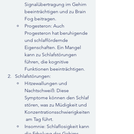
Signalübertragung im Gehirn 
beeinträchtigen und zu Brain 
Fog beitragen.
Progesteron: Auch 
Progesteron hat beruhigende 
und schlaffördernde 
Eigenschaften. Ein Mangel 
kann zu Schlafstörungen 
führen, die kognitive 
Funktionen beeinträchtigen.
Schlafstörungen:
Hitzewallungen und 
Nachtschweiß: Diese 
Symptome können den Schlaf 
stören, was zu Müdigkeit und 
Konzentrationsschwierigkeiten
 am Tag führt.
Insomnie: Schlaflosigkeit kann 
die Erholung des Gehirns 