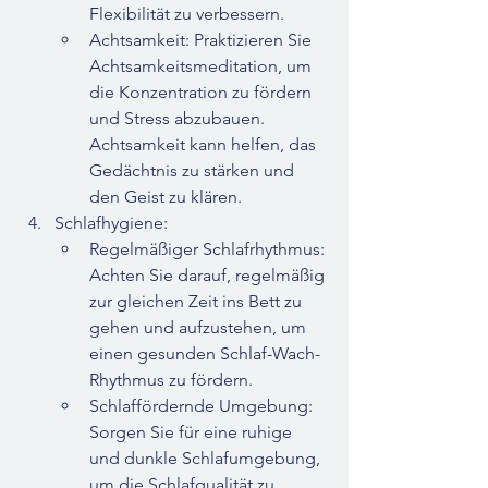
Flexibilität zu verbessern.
Achtsamkeit: Praktizieren Sie 
Achtsamkeitsmeditation, um 
die Konzentration zu fördern 
und Stress abzubauen. 
Achtsamkeit kann helfen, das 
Gedächtnis zu stärken und 
den Geist zu klären.
Schlafhygiene:
Regelmäßiger Schlafrhythmus: 
Achten Sie darauf, regelmäßig 
zur gleichen Zeit ins Bett zu 
gehen und aufzustehen, um 
einen gesunden Schlaf-Wach-
Rhythmus zu fördern.
Schlaffördernde Umgebung: 
Sorgen Sie für eine ruhige 
und dunkle Schlafumgebung, 
um die Schlafqualität zu 