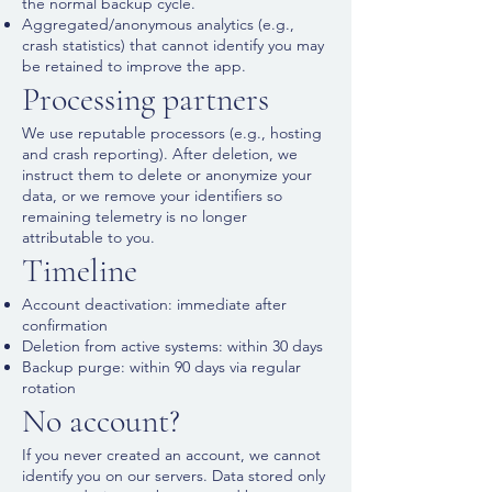
the normal backup cycle.
Aggregated/anonymous analytics (e.g.,
crash statistics) that cannot identify you may
be retained to improve the app.
Processing partners
We use reputable processors (e.g., hosting
and crash reporting). After deletion, we
instruct them to delete or anonymize your
data, or we remove your identifiers so
remaining telemetry is no longer
attributable to you.
Timeline
Account deactivation: immediate after
confirmation
Deletion from active systems: within 30 days
Backup purge: within 90 days via regular
rotation
No account?
If you never created an account, we cannot
identify you on our servers. Data stored only