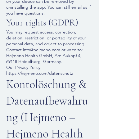
on your device can be removed by
uninstalling the app. You can still email us if
you have questions.
Your rights (GDPR)
You may request access, correction,
deletion, restriction, or portability of your
personal data, and object to processing.
Contact
info@hejmeno.com
or write to:
Hejmeno Health GmbH, Am Aukopf 4,
69118 Heidelberg, Germany.
Our Privacy Policy:
https://hejmeno.com/datenschutz
Konto­löschung &
Datenaufbewahru
ng (Hejmeno –
Hejmeno Health