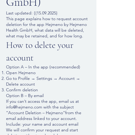
GmbH)
Last updated: {{15.09.2025}
This page explains how to request account
deletion for the app Hejmeno by Hejmeno
Health GmbH, what data will be deleted,
what may be retained, and for how long.
How to delete your
account
Option A – In the app (recommended)
Open Hejmeno
Go to Profile → Settings → Account →
Delete account
Confirm deletion
Option B – By email
If you can’t access the app, email us at
info@hejmeno.com with the subject
“Account Deletion – Hejmeno”from the
email address linked to your account.
Include: your name and account email
We will confirm your request and start