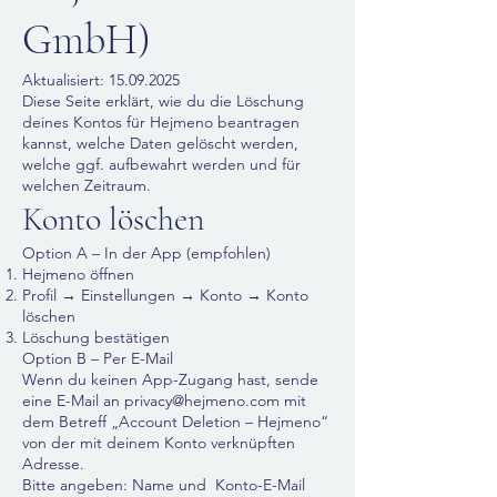
GmbH)
Aktualisiert:
15.09.2025
Diese Seite erklärt, wie du die Löschung
deines Kontos für Hejmeno beantragen
kannst, welche Daten gelöscht werden,
welche ggf. aufbewahrt werden und für
welchen Zeitraum.
Konto löschen
Option A – In der App (empfohlen)
Hejmeno öffnen
Profil → Einstellungen → Konto → Konto
löschen
Löschung bestätigen
Option B – Per E-Mail
Wenn du keinen App-Zugang hast, sende
eine E-Mail an privacy@hejmeno.com mit
dem Betreff „Account Deletion – Hejmeno“
von der mit deinem Konto verknüpften
Adresse.
Bitte angeben: Name und Konto-E-Mail